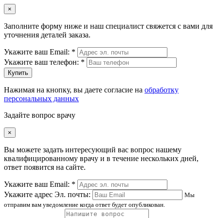
×
Заполните форму ниже и наш специалист свяжется с вами для
уточнения деталей заказа.
Укажите ваш Email: *
Укажите ваш телефон: *
Купить
Нажимая на кнопку, вы даете согласие на
обработку
персональных данных
Задайте вопрос врачу
×
Вы можете задать интересующий вас вопрос нашему
квалифицированному врачу и в течение нескольких дней,
ответ появится на сайте.
Укажите ваш Email: *
Укажите адрес Эл. почты:
Мы
отправим вам уведомление когда ответ будет опубликован.