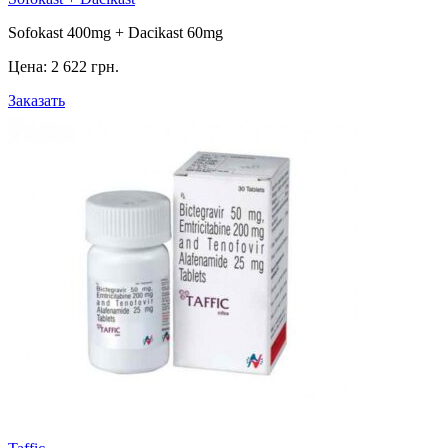
Sofokast 400mg + Dacikast 60mg
Цена:
2 622 грн.
Заказать