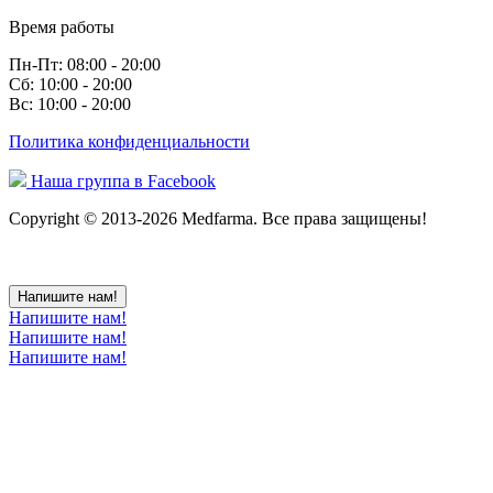
Время работы
Пн-Пт: 08:00 - 20:00
Сб: 10:00 - 20:00
Вс: 10:00 - 20:00
Политика конфиденциальности
Наша группа в Facebook
Copyright © 2013-2026 Medfarma. Все права защищены!
Напишите нам!
Напишите нам!
Напишите нам!
Напишите нам!