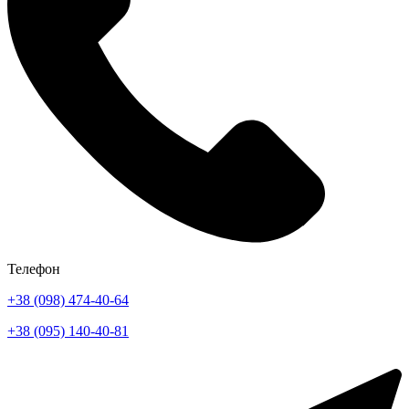
Телефон
+38 (098) 474-40-64
+38 (095) 140-40-81