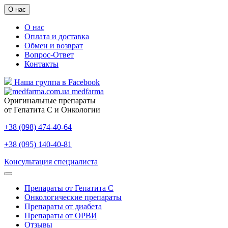
О нас
О нас
Оплата и доставка
Обмен и возврат
Вопрос-Ответ
Контакты
Наша группа в Facebook
medfarma
Оригинальные препараты
от Гепатита С и Онкологии
+38 (098) 474-40-64
+38 (095) 140-40-81
Консультация специалиста
Препараты от Гепатита С
Онкологические препараты
Препараты от диабета
Препараты от ОРВИ
Отзывы