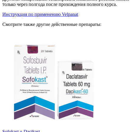
только через полгода после прохождения полного курса.
Инструкция по применению Velpanat
Смотрите также другие действенные препараты:
Sofokast + Dacikast