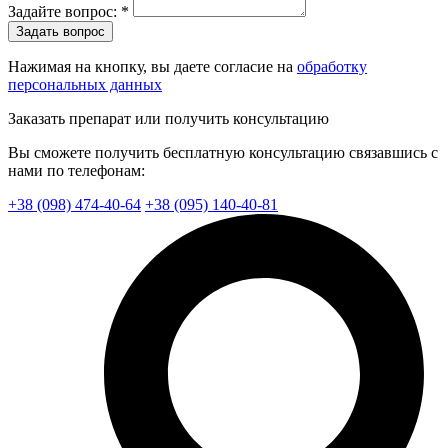
Задайте вопрос: *
Задать вопрос
Нажимая на кнопку, вы даете согласие на
обработку
персональных данных
Заказать препарат или получить консультацию
Вы сможете получить бесплатную консультацию связавшись с
нами по телефонам:
+38 (098) 474-40-64
+38 (095) 140-40-81