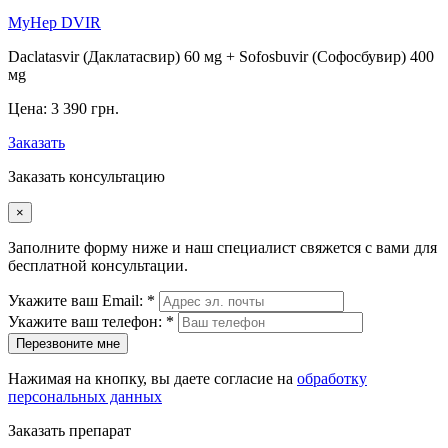
MyHep DVIR
Daclatasvir (Даклатасвир) 60 мg + Sofosbuvir (Софосбувир) 400
мg
Цена:
3 390 грн.
Заказать
Заказать консультацию
×
Заполните форму ниже и наш специалист свяжется с вами для
бесплатной консультации.
Укажите ваш Email: *
Укажите ваш телефон: *
Перезвоните мне
Нажимая на кнопку, вы даете согласие на
обработку
персональных данных
Заказать препарат