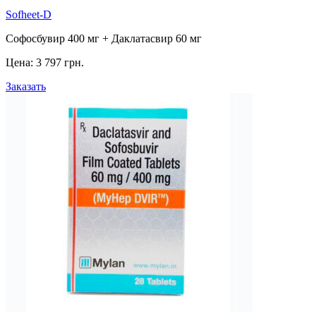
Sofheet-D
Софосбувир 400 мг + Даклатасвир 60 мг
Цена:
3 797 грн.
Заказать