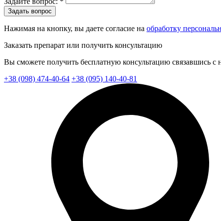
Задайте вопрос: *
Задать вопрос
Нажимая на кнопку, вы даете согласие на
обработку персональ
Заказать препарат или получить консультацию
Вы сможете получить бесплатную консультацию связавшись с 
+38 (098) 474-40-64
+38 (095) 140-40-81