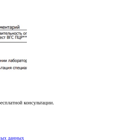
бесплатной консультации.
ных данных