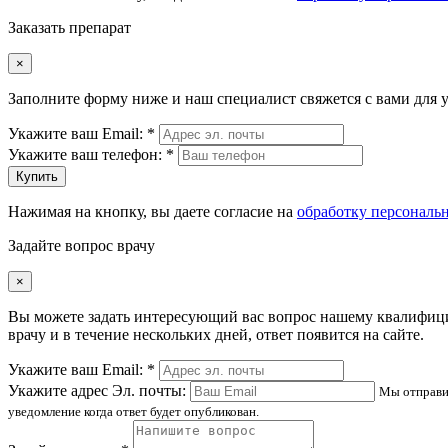
Заказать препарат
×
Заполните форму ниже и наш специалист свяжется с вами для у
Укажите ваш Email: *
Укажите ваш телефон: *
Купить
Нажимая на кнопку, вы даете согласие на
обработку персональ
Задайте вопрос врачу
×
Вы можете задать интересующий вас вопрос нашему квалифи
врачу и в течение нескольких дней, ответ появится на сайте.
Укажите ваш Email: *
Укажите адрес Эл. почты:
Мы отправи
уведомление когда ответ будет опубликован.