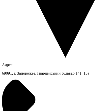
Адрес:
69091, г. Запорожье, Гвардейський бульвар 141, 13а