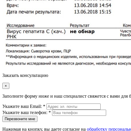
Заказать консультацию
×
Заполните форму ниже и наш специалист свяжется с вами для 
Укажите ваш Email: *
Укажите ваш телефон: *
Перезвоните мне
Нажимая на кнопку, вы даете согласие на
обработку персональ