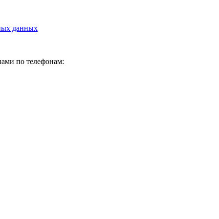
ных данных
нами по телефонам: