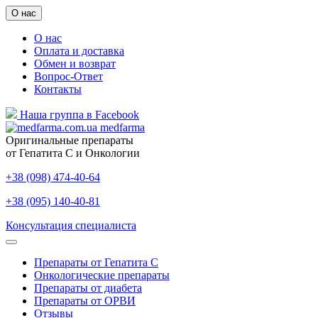
О нас
О нас
Оплата и доставка
Обмен и возврат
Вопрос-Ответ
Контакты
Наша группа в Facebook
medfarma
Оригинальные препараты
от Гепатита С и Онкологии
+38 (098) 474-40-64
+38 (095) 140-40-81
Консультация специалиста
Препараты от Гепатита С
Онкологические препараты
Препараты от диабета
Препараты от ОРВИ
Отзывы