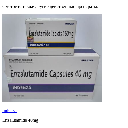
Смотрите также другие действенные препараты:
Indenza
Enzalutamide 40mg