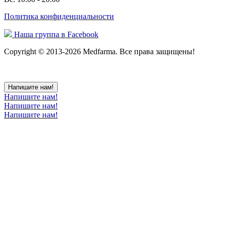
Политика конфиденциальности
Наша группа в Facebook
Copyright © 2013-2026 Medfarma. Все права защищены!
Напишите нам!
Напишите нам!
Напишите нам!
Напишите нам!