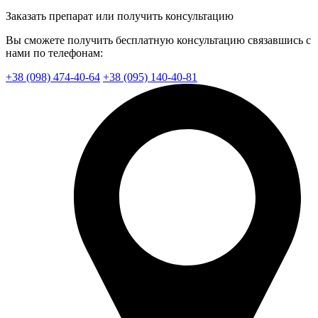
Заказать препарат или получить консультацию
Вы сможете получить бесплатную консультацию связавшись с
нами по телефонам:
+38 (098) 474-40-64
+38 (095) 140-40-81