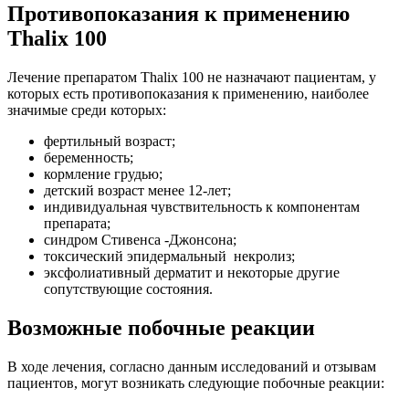
Противопоказания к применению
Thalix 100
Лечение препаратом Thalix 100 не назначают пациентам, у
которых есть противопоказания к применению, наиболее
значимые среди которых:
фертильный возраст;
беременность;
кормление грудью;
детский возраст менее 12-лет;
индивидуальная чувствительность к компонентам
препарата;
синдром Стивенса -Джонсона;
токсический эпидермальный некролиз;
эксфолиативный дерматит и некоторые другие
сопутствующие состояния.
Возможные побочные реакции
В ходе лечения, согласно данным исследований и отзывам
пациентов, могут возникать следующие побочные реакции: