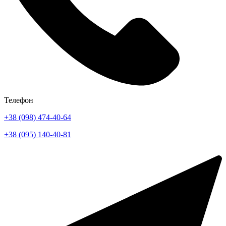
Телефон
+38 (098) 474-40-64
+38 (095) 140-40-81