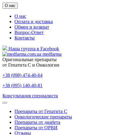
О нас
О нас
Оплата и доставка
Обмен и возврат
Вопрос-Ответ
Контакты
Наша группа в Facebook
medfarma
Оригинальные препараты
от Гепатита С и Онкологии
+38 (098) 474-40-64
+38 (095) 140-40-81
Консультация специалиста
Препараты от Гепатита С
Онкологические препараты
Препараты от диабета
Препараты от ОРВИ
Отзывы