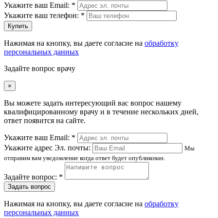
Укажите ваш Email: *
Укажите ваш телефон: *
Купить
Нажимая на кнопку, вы даете согласие на
обработку
персональных данных
Задайте вопрос врачу
×
Вы можете задать интересующий вас вопрос нашему
квалифицированному врачу и в течение нескольких дней,
ответ появится на сайте.
Укажите ваш Email: *
Укажите адрес Эл. почты:
Мы
отправим вам уведомление когда ответ будет опубликован.
Задайте вопрос: *
Задать вопрос
Нажимая на кнопку, вы даете согласие на
обработку
персональных данных