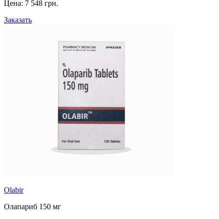
Цена:
7 548 грн.
Заказать
Olabir
Олапариб 150 мг