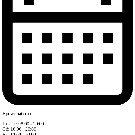
Время работы
Пн-Пт: 08:00 - 20:00
Сб: 10:00 - 20:00
Вс: 10:00 - 20:00