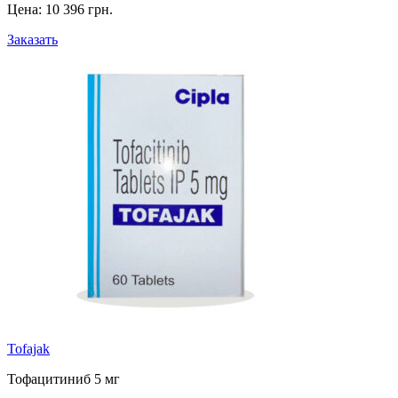
Цена:
10 396 грн.
Заказать
Tofajak
Тофацитиниб 5 мг