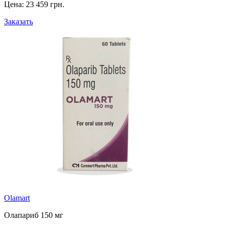
Цена:
23 459 грн.
Заказать
Olamart
Олапариб 150 мг