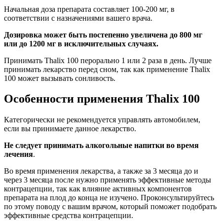
Начальная доза препарата составляет 100-200 мг, в
соответствии с назначениями вашего врача.
Дозировка может быть постепенно увеличена до 800 мг
или до 1200 мг в исключительных случаях.
Принимать Thalix 100 перорально 1 или 2 раза в день. Лучше
принимать лекарство перед сном, так как применение Thalix
100 может вызывать сонливость.
Особенности применения Thalix 100
Категорически не рекомендуется управлять автомобилем,
если вы принимаете данное лекарство.
Не следует принимать алкогольные напитки во время
лечения
.
Во время применения лекарства, а также за 3 месяца до и
через 3 месяца после нужно применять эффективные методы
контрацепции, так как влияние активных компонентов
препарата на плод до конца не изучено. Проконсультируйтесь
по этому поводу с вашим врачом, который поможет подобрать
эффективные средства контрацепции.