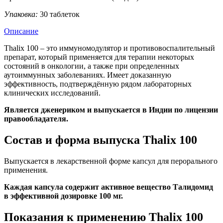
Упаковка:
30 таблеток
Описание
Thalix 100 – это иммуномодулятор и противовоспалительный
препарат, который применяется для терапии некоторых
состояний в онкологии, а также при определенных
аутоиммунных заболеваниях. Имеет доказанную
эффективность, подтверждённую рядом лабораторных
клинических исследований.
Является дженериком и выпускается в Индии по лицензии
правообладателя.
Состав и форма выпуска Thalix 100
Выпускается в лекарственной форме капсул для перорального
применения.
Каждая капсула содержит активное вещество Талидомид
в эффективной дозировке 100 мг.
Показания к применению Thalix 100