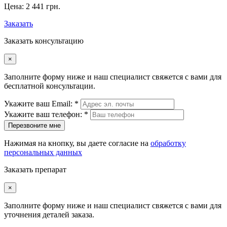
Цена:
2 441 грн.
Заказать
Заказать консультацию
×
Заполните форму ниже и наш специалист свяжется с вами для
бесплатной консультации.
Укажите ваш Email: *
Укажите ваш телефон: *
Перезвоните мне
Нажимая на кнопку, вы даете согласие на
обработку
персональных данных
Заказать препарат
×
Заполните форму ниже и наш специалист свяжется с вами для
уточнения деталей заказа.