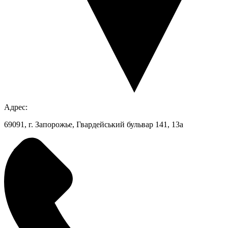
Адрес:
69091, г. Запорожье, Гвардейський бульвар 141, 13а