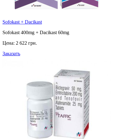
Sofokast + Dacikast
Sofokast 400mg + Dacikast 60mg
Цена:
2 622 грн.
Заказать