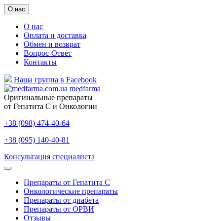
О нас
О нас
Оплата и доставка
Обмен и возврат
Вопрос-Ответ
Контакты
Наша группа в Facebook
medfarma
Оригинальные препараты
от Гепатита С и Онкологии
+38 (098) 474-40-64
+38 (095) 140-40-81
Консультация специалиста
Препараты от Гепатита С
Онкологические препараты
Препараты от диабета
Препараты от ОРВИ
Отзывы