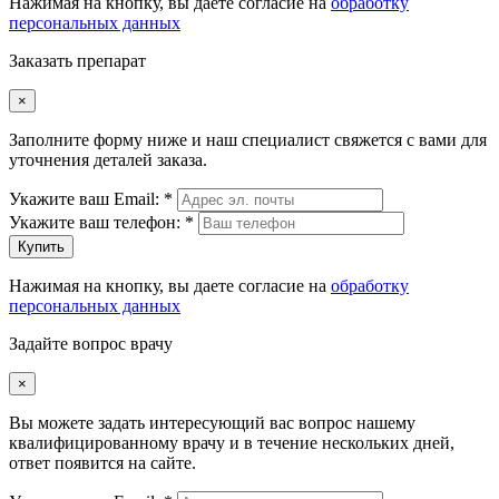
Нажимая на кнопку, вы даете согласие на
обработку
персональных данных
Заказать препарат
×
Заполните форму ниже и наш специалист свяжется с вами для
уточнения деталей заказа.
Укажите ваш Email: *
Укажите ваш телефон: *
Купить
Нажимая на кнопку, вы даете согласие на
обработку
персональных данных
Задайте вопрос врачу
×
Вы можете задать интересующий вас вопрос нашему
квалифицированному врачу и в течение нескольких дней,
ответ появится на сайте.