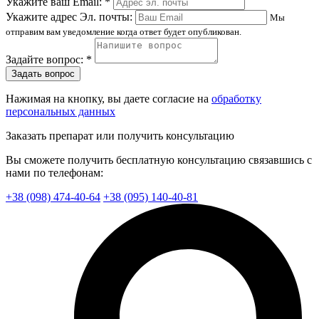
Укажите ваш Email: *
Укажите адрес Эл. почты:
Мы
отправим вам уведомление когда ответ будет опубликован.
Задайте вопрос: *
Задать вопрос
Нажимая на кнопку, вы даете согласие на
обработку
персональных данных
Заказать препарат или получить консультацию
Вы сможете получить бесплатную консультацию связавшись с
нами по телефонам:
+38 (098) 474-40-64
+38 (095) 140-40-81