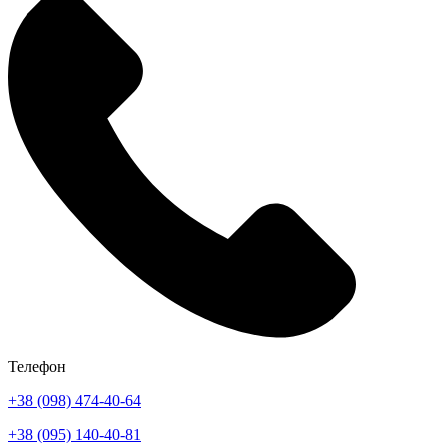
Телефон
+38 (098) 474-40-64
+38 (095) 140-40-81