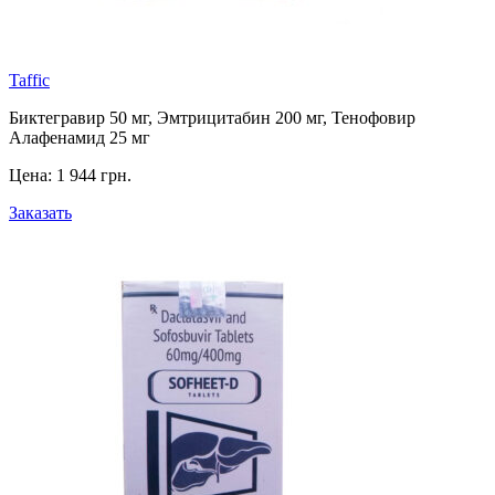
Taffic
Биктегравир 50 мг, Эмтрицитабин 200 мг, Тенофовир
Алафенамид 25 мг
Цена:
1 944 грн.
Заказать