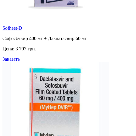
Sofheet-D
Софосбувир 400 мг + Даклатасвир 60 мг
Цена:
3 797 грн.
Заказать