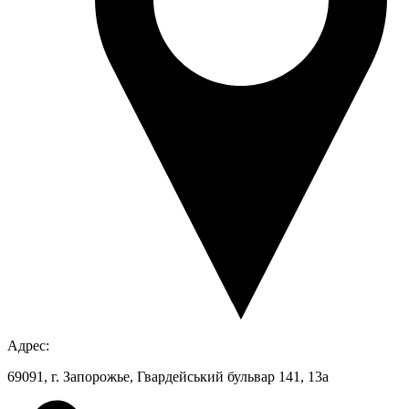
Адрес:
69091, г. Запорожье, Гвардейський бульвар 141, 13а