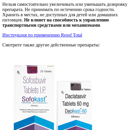
Нельзя самостоятельно увеличивать или уменьшать дозировку
препарата. Не принимать по истечению срока годности.
Хранить в местах, не доступных для детей или домашних
питомцев.
Не влияет на способность к управлению
транспортными средствами или механизмами
.
Инструкция по применению Resof Total
Смотрите также другие действенные препараты: