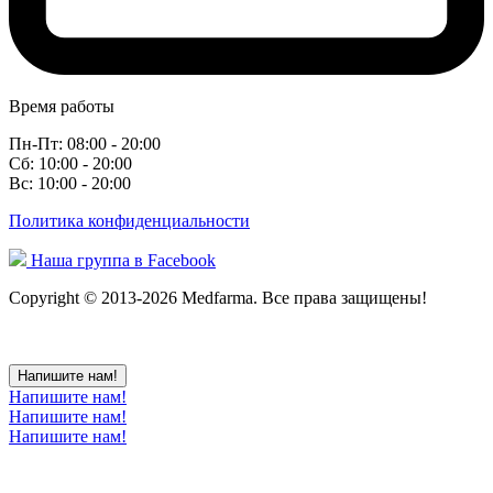
Время работы
Пн-Пт: 08:00 - 20:00
Сб: 10:00 - 20:00
Вс: 10:00 - 20:00
Политика конфиденциальности
Наша группа в Facebook
Copyright © 2013-2026 Medfarma. Все права защищены!
Напишите нам!
Напишите нам!
Напишите нам!
Напишите нам!