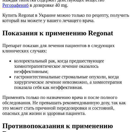
Регорафениб
в дозировке 40 mg.
Купить Regonat в Украине можно только по рецепту, получить
который вы можете у вашего лечащего врача.
Показания к применению Regonat
Препарат показан для лечения пациентов в следующих
клинических случаях:
колоректальный рак, когда предшествующее
химиотерапевтическое лечение оказалось
неэффективным;
гастроинтестинальные стромальные опухоли, когда
хирургическое лечение невозможно, а химиотерапия
показала себя как неэффективная.
Применять только по назначению врача и после полного
обследования. Не превышать рекомендованную дозу, так как
это может стать причиной передозировки и состояний,
опасных для жизни и здоровья пациента.
Противопоказания к применению