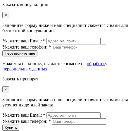
Заказать консультацию
×
Заполните форму ниже и наш специалист свяжется с вами для
бесплатной консультации.
Укажите ваш Email: *
Укажите ваш телефон: *
Перезвоните мне
Нажимая на кнопку, вы даете согласие на
обработку
персональных данных
Заказать препарат
×
Заполните форму ниже и наш специалист свяжется с вами для
уточнения деталей заказа.
Укажите ваш Email: *
Укажите ваш телефон: *
Купить