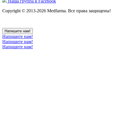
Наша группа в Facebook
Copyright © 2013-2026 Medfarma. Все права защищены!
Напишите нам!
Напишите нам!
Напишите нам!
Напишите нам!