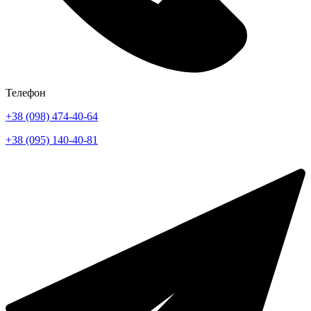
Телефон
+38 (098) 474-40-64
+38 (095) 140-40-81