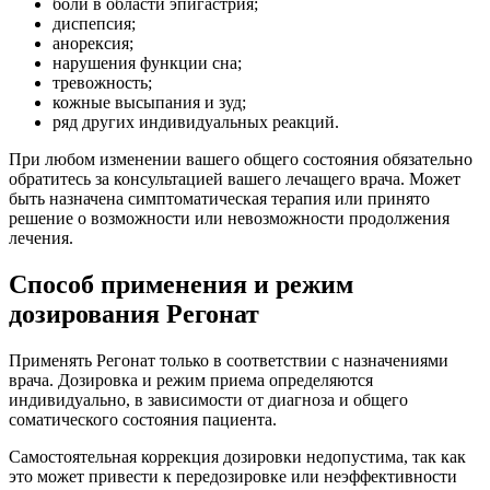
боли в области эпигастрия;
диспепсия;
анорексия;
нарушения функции сна;
тревожность;
кожные высыпания и зуд;
ряд других индивидуальных реакций.
При любом изменении вашего общего состояния обязательно
обратитесь за консультацией вашего лечащего врача. Может
быть назначена симптоматическая терапия или принято
решение о возможности или невозможности продолжения
лечения.
Способ применения и режим
дозирования Регонат
Применять Регонат только в соответствии с назначениями
врача. Дозировка и режим приема определяются
индивидуально, в зависимости от диагноза и общего
соматического состояния пациента.
Самостоятельная коррекция дозировки недопустима, так как
это может привести к передозировке или неэффективности