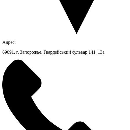
Адрес:
69091, г. Запорожье, Гвардейський бульвар 141, 13а