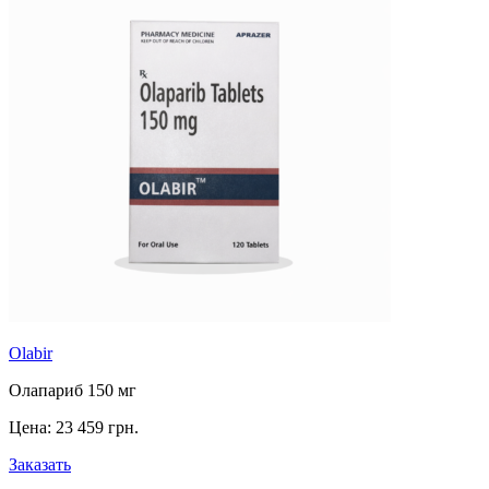
Olabir
Олапариб 150 мг
Цена:
23 459 грн.
Заказать