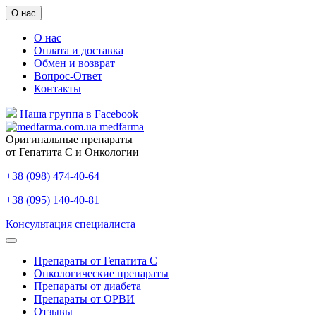
О нас
О нас
Оплата и доставка
Обмен и возврат
Вопрос-Ответ
Контакты
Наша группа в Facebook
medfarma
Оригинальные препараты
от Гепатита С и Онкологии
+38 (098) 474-40-64
+38 (095) 140-40-81
Консультация специалиста
Препараты от Гепатита С
Онкологические препараты
Препараты от диабета
Препараты от ОРВИ
Отзывы