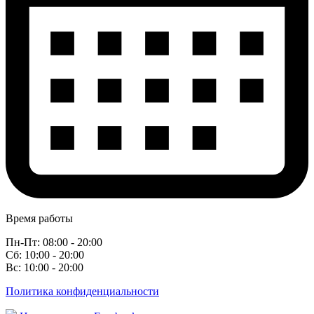
Время работы
Пн-Пт: 08:00 - 20:00
Сб: 10:00 - 20:00
Вс: 10:00 - 20:00
Политика конфиденциальности