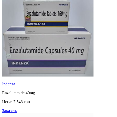
Indenza
Enzalutamide 40mg
Цена:
7 548 грн.
Заказать