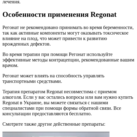
лечения.
Особенности применения Regonat
Регонат не рекомендовано принимать во время беременности,
так как активные компоненты могут оказывать токсическое
влияние на плод, что может привести к развитию
врожденных дефектов.
Во время терапии при помощи Регонат используйте
эффективные методы контрацепции, рекомендованные вашим
врачом.
Регонат может влиять на способность управлять
транспортными средствами.
Терапия препаратом Regonat несовместима с приемом
алкоголя. Если у вас остались вопросы или вам нужно купить
Regonat в Украине, вы можете связаться с нашими
специалистами при помощи формы обратной связи. Все
консультации предоставляются бесплатно.
Смотрите также другие действенные препараты: