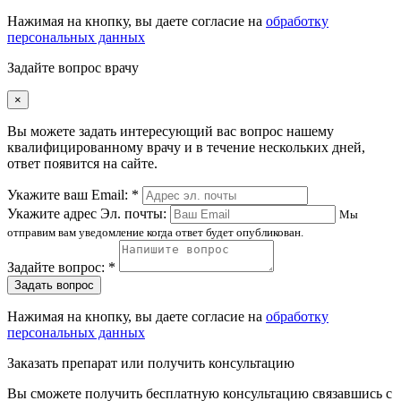
Нажимая на кнопку, вы даете согласие на
обработку
персональных данных
Задайте вопрос врачу
×
Вы можете задать интересующий вас вопрос нашему
квалифицированному врачу и в течение нескольких дней,
ответ появится на сайте.
Укажите ваш Email: *
Укажите адрес Эл. почты:
Мы
отправим вам уведомление когда ответ будет опубликован.
Задайте вопрос: *
Задать вопрос
Нажимая на кнопку, вы даете согласие на
обработку
персональных данных
Заказать препарат или получить консультацию
Вы сможете получить бесплатную консультацию связавшись с