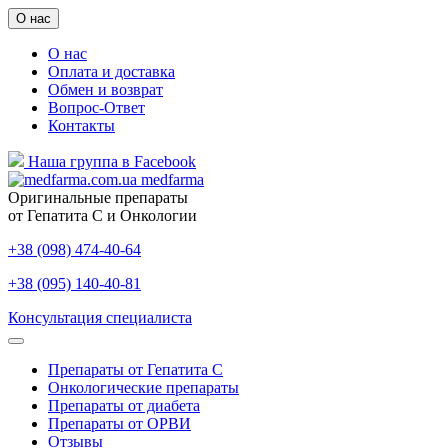
О нас
О нас
Оплата и доставка
Обмен и возврат
Вопрос-Ответ
Контакты
Наша группа в Facebook
medfarma
Оригинальные препараты
от Гепатита С и Онкологии
+38 (098) 474-40-64
+38 (095) 140-40-81
Консультация специалиста
Препараты от Гепатита С
Онкологические препараты
Препараты от диабета
Препараты от ОРВИ
Отзывы