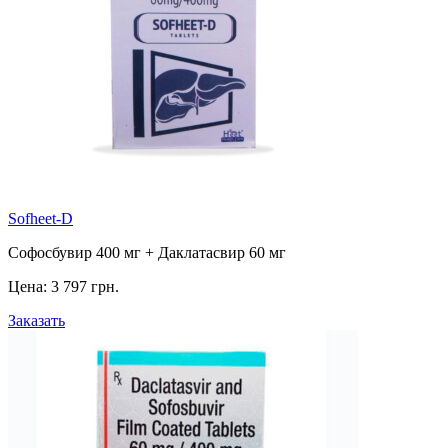
Sofheet-D
Софосбувир 400 мг + Даклатасвир 60 мг
Цена:
3 797 грн.
Заказать