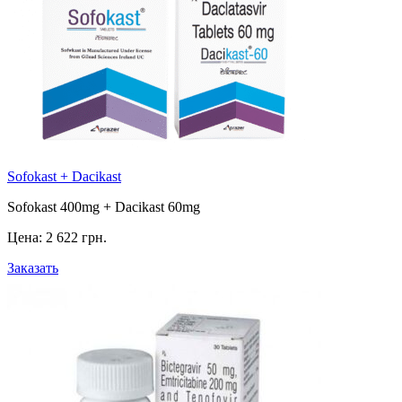
Sofokast + Dacikast
Sofokast 400mg + Dacikast 60mg
Цена:
2 622 грн.
Заказать