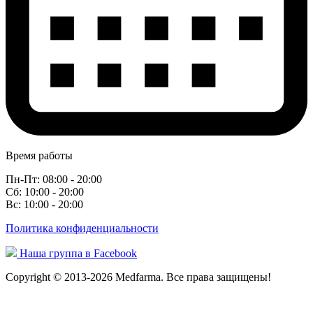
Время работы
Пн-Пт: 08:00 - 20:00
Сб: 10:00 - 20:00
Вс: 10:00 - 20:00
Политика конфиденциальности
Наша группа в Facebook
Copyright © 2013-2026 Medfarma. Все права защищены!