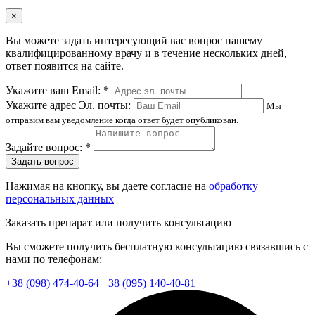
×
Вы можете задать интересующий вас вопрос нашему
квалифицированному врачу и в течение нескольких дней,
ответ появится на сайте.
Укажите ваш Email: *
Укажите адрес Эл. почты:
Мы
отправим вам уведомление когда ответ будет опубликован.
Задайте вопрос: *
Задать вопрос
Нажимая на кнопку, вы даете согласие на
обработку
персональных данных
Заказать препарат или получить консультацию
Вы сможете получить бесплатную консультацию связавшись с
нами по телефонам:
+38 (098) 474-40-64
+38 (095) 140-40-81