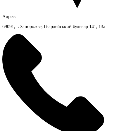
Адрес:
69091, г. Запорожье, Гвардейський бульвар 141, 13а