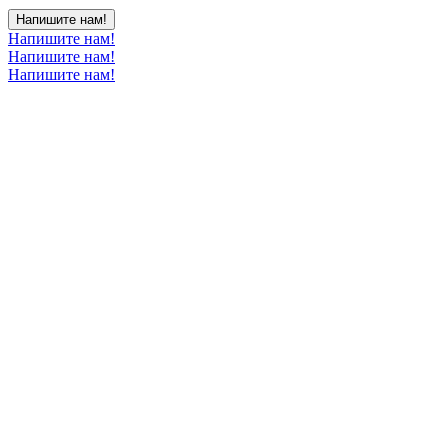
Напишите нам!
Напишите нам!
Напишите нам!
Напишите нам!