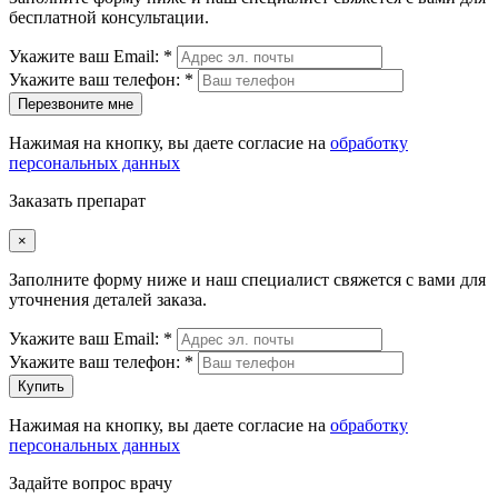
бесплатной консультации.
Укажите ваш Email: *
Укажите ваш телефон: *
Перезвоните мне
Нажимая на кнопку, вы даете согласие на
обработку
персональных данных
Заказать препарат
×
Заполните форму ниже и наш специалист свяжется с вами для
уточнения деталей заказа.
Укажите ваш Email: *
Укажите ваш телефон: *
Купить
Нажимая на кнопку, вы даете согласие на
обработку
персональных данных
Задайте вопрос врачу