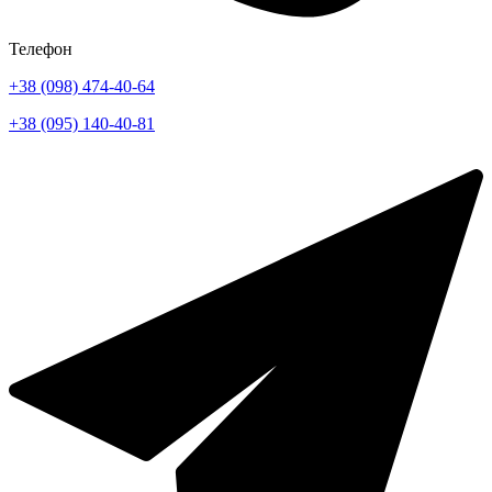
Телефон
+38 (098) 474-40-64
+38 (095) 140-40-81