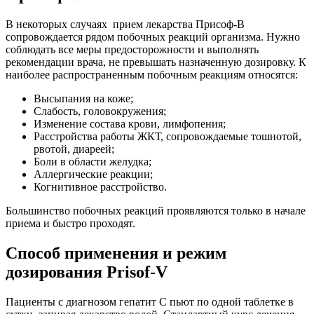
В некоторых случаях прием лекарства Присоф-В
сопровождается рядом побочных реакций организма. Нужно
соблюдать все меры предосторожности и выполнять
рекомендации врача, не превышать назначенную дозировку. К
наиболее распространенным побочным реакциям относятся:
Высыпания на коже;
Слабость, головокружения;
Изменение состава крови, лимфопения;
Расстройства работы ЖКТ, сопровождаемые тошнотой,
рвотой, диареей;
Боли в области желудка;
Аллергические реакции;
Когнитивное расстройство.
Большинство побочных реакций проявляются только в начале
приема и быстро проходят.
Способ применения и режим
дозирования Prisof-V
Пациенты с диагнозом гепатит С пьют по одной таблетке в