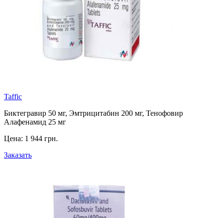
Taffic
Биктегравир 50 мг, Эмтрицитабин 200 мг, Тенофовир
Алафенамид 25 мг
Цена:
1 944 грн.
Заказать