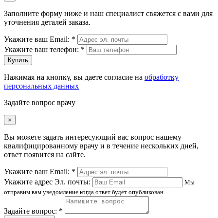
Заполните форму ниже и наш специалист свяжется с вами для
уточнения деталей заказа.
Укажите ваш Email: *
Укажите ваш телефон: *
Купить
Нажимая на кнопку, вы даете согласие на
обработку
персональных данных
Задайте вопрос врачу
×
Вы можете задать интересующий вас вопрос нашему
квалифицированному врачу и в течение нескольких дней,
ответ появится на сайте.
Укажите ваш Email: *
Укажите адрес Эл. почты:
Мы
отправим вам уведомление когда ответ будет опубликован.
Задайте вопрос: *