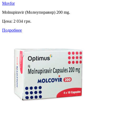
Movfor
Molnupiravir (Молнупиравир) 200 mg.
Цена:
2 034 грн.
Подробнее