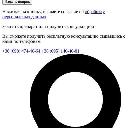
Задать вопрос
Нажимая на кнопку, вы даете согласие на
обработку
персональных данных
Заказать препарат или получить консультацию
Вы сможете получить бесплатную консультацию связавшись с
нами по телефонам:
+38 (098) 474-40-64
+38 (095) 140-40-81