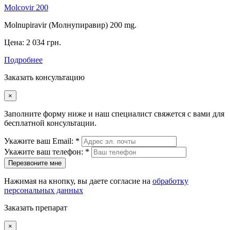
Molcovir 200
Molnupiravir (Молнупиравир) 200 mg.
Цена:
2 034 грн.
Подробнее
Заказать консультацию
×
Заполните форму ниже и наш специалист свяжется с вами для
бесплатной консультации.
Укажите ваш Email: *
Укажите ваш телефон: *
Перезвоните мне
Нажимая на кнопку, вы даете согласие на
обработку
персональных данных
Заказать препарат
×