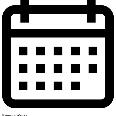
Время работы