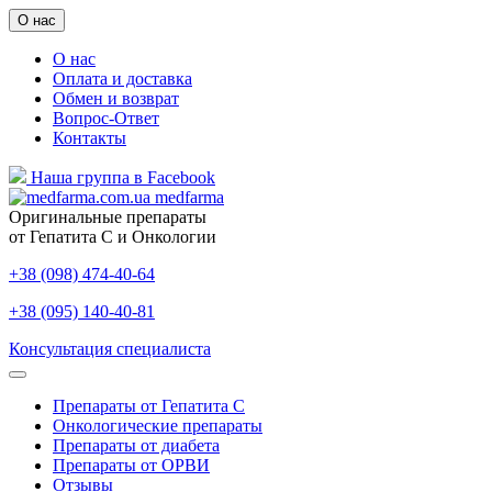
О нас
О нас
Оплата и доставка
Обмен и возврат
Вопрос-Ответ
Контакты
Наша группа в Facebook
medfarma
Оригинальные препараты
от Гепатита С и Онкологии
+38 (098) 474-40-64
+38 (095) 140-40-81
Консультация специалиста
Препараты от Гепатита С
Онкологические препараты
Препараты от диабета
Препараты от ОРВИ
Отзывы