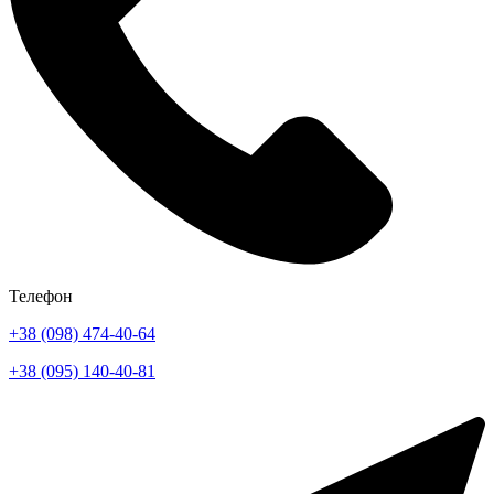
Телефон
+38 (098) 474-40-64
+38 (095) 140-40-81