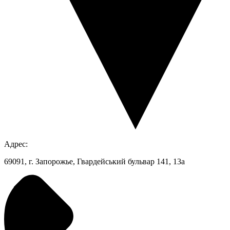
Адрес:
69091, г. Запорожье, Гвардейський бульвар 141, 13а