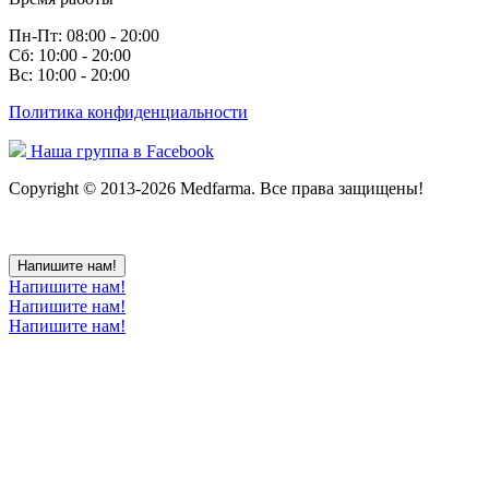
Пн-Пт: 08:00 - 20:00
Сб: 10:00 - 20:00
Вс: 10:00 - 20:00
Политика конфиденциальности
Наша группа в Facebook
Copyright © 2013-2026 Medfarma. Все права защищены!
Напишите нам!
Напишите нам!
Напишите нам!
Напишите нам!