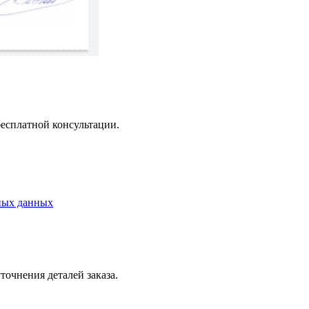
бесплатной консультации.
ных данных
точнения деталей заказа.