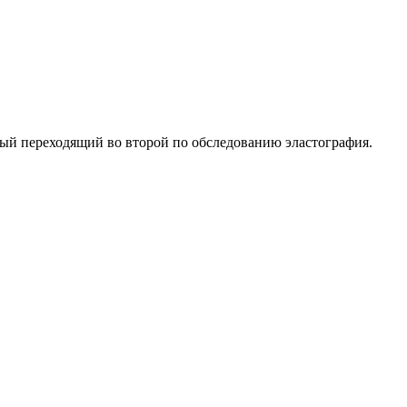
вый переходящий во второй по обследованию эластография.