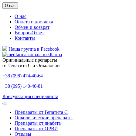
О нас
О нас
Оплата и доставка
Обмен и возврат
Вопрос-Ответ
Контакты
Наша группа в Facebook
medfarma
Оригинальные препараты
от Гепатита С и Онкологии
+38 (098) 474-40-64
+38 (095) 140-40-81
Консультация специалиста
Препараты от Гепатита С
Онкологические препараты
Препараты от диабета
Препараты от ОРВИ
Отзывы