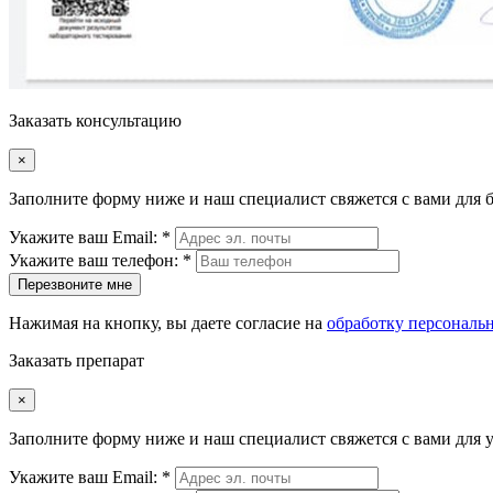
Заказать консультацию
×
Заполните форму ниже и наш специалист свяжется с вами для 
Укажите ваш Email: *
Укажите ваш телефон: *
Перезвоните мне
Нажимая на кнопку, вы даете согласие на
обработку персональ
Заказать препарат
×
Заполните форму ниже и наш специалист свяжется с вами для у
Укажите ваш Email: *