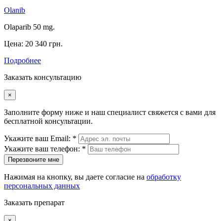
Olanib
Olaparib 50 mg.
Цена:
20 340 грн.
Подробнее
Заказать консультацию
×
Заполните форму ниже и наш специалист свяжется с вами для
бесплатной консультации.
Укажите ваш Email: *
Укажите ваш телефон: *
Перезвоните мне
Нажимая на кнопку, вы даете согласие на
обработку
персональных данных
Заказать препарат
×