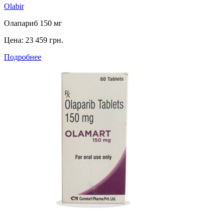
Olabir
Олапариб 150 мг
Цена:
23 459 грн.
Подробнее