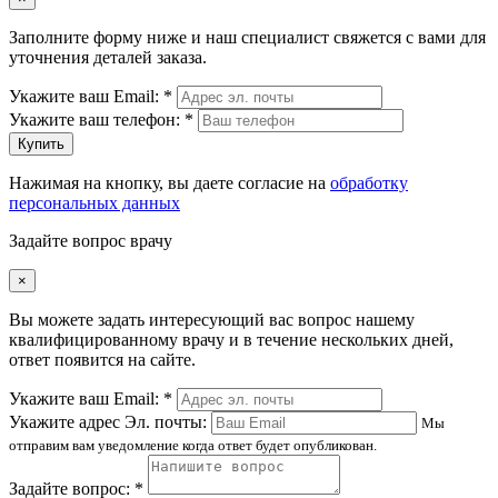
Заполните форму ниже и наш специалист свяжется с вами для
уточнения деталей заказа.
Укажите ваш Email: *
Укажите ваш телефон: *
Купить
Нажимая на кнопку, вы даете согласие на
обработку
персональных данных
Задайте вопрос врачу
×
Вы можете задать интересующий вас вопрос нашему
квалифицированному врачу и в течение нескольких дней,
ответ появится на сайте.
Укажите ваш Email: *
Укажите адрес Эл. почты:
Мы
отправим вам уведомление когда ответ будет опубликован.
Задайте вопрос: *