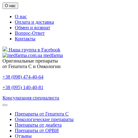
О нас
О нас
Оплата и доставка
Обмен и возврат
Вопрос-Ответ
Контакты
Наша группа в Facebook
medfarma
Оригинальные препараты
от Гепатита С и Онкологии
+38 (098) 474-40-64
+38 (095) 140-40-81
Консультация специалиста
Препараты от Гепатита С
Онкологические препараты
Препараты от диабета
Препараты от ОРВИ
Отзывы