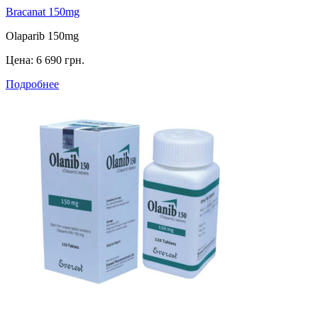
Bracanat 150mg
Olaparib 150mg
Цена:
6 690 грн.
Подробнее