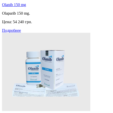
Olanib 150 mg
Olaparib 150 mg.
Цена:
54 240 грн.
Подробнее