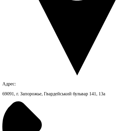
Адрес:
69091, г. Запорожье, Гвардейський бульвар 141, 13а