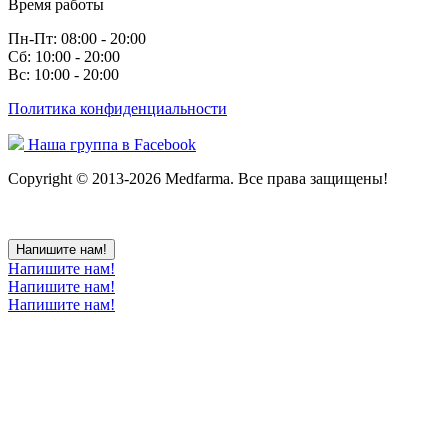
Время работы
Пн-Пт: 08:00 - 20:00
Сб: 10:00 - 20:00
Вс: 10:00 - 20:00
Политика конфиденциальности
Наша группа в Facebook
Copyright © 2013-2026 Medfarma. Все права защищены!
Напишите нам!
Напишите нам!
Напишите нам!
Напишите нам!