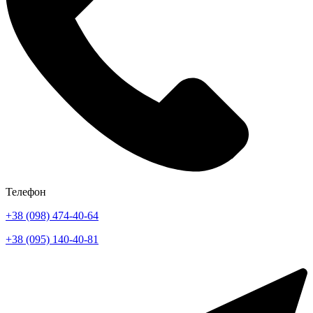
Телефон
+38 (098) 474-40-64
+38 (095) 140-40-81