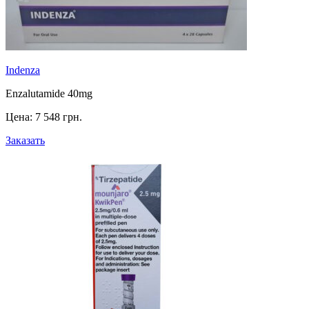
Indenza
Enzalutamide 40mg
Цена:
7 548 грн.
Заказать