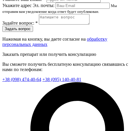
Укажите адрес Эл. почты:
Мы
отправим вам уведомление когда ответ будет опубликован.
Задайте вопрос: *
Задать вопрос
Нажимая на кнопку, вы даете согласие на
обработку
персональных данных
Заказать препарат или получить консультацию
Вы сможете получить бесплатную консультацию связавшись с
нами по телефонам:
+38 (098) 474-40-64
+38 (095) 140-40-81