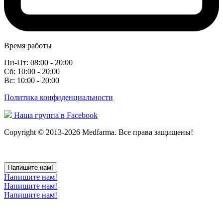
Время работы
Пн-Пт: 08:00 - 20:00
Сб: 10:00 - 20:00
Вс: 10:00 - 20:00
Политика конфиденциальности
Наша группа в Facebook
Copyright © 2013-2026 Medfarma. Все права защищены!
Напишите нам!
Напишите нам!
Напишите нам!
Напишите нам!