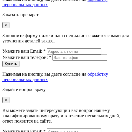
персональных данных
Заказать препарат
×
Заполните форму ниже и наш специалист свяжется с вами для
уточнения деталей заказа.
Укажите ваш Email: *
Укажите ваш телефон: *
Купить
Нажимая на кнопку, вы даете согласие на
обработку
персональных данных
Задайте вопрос врачу
×
Вы можете задать интересующий вас вопрос нашему
квалифицированному врачу и в течение нескольких дней,
ответ появится на сайте.
Укажите ваш Email: *