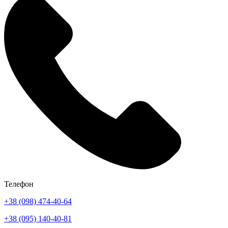
Телефон
+38 (098) 474-40-64
+38 (095) 140-40-81