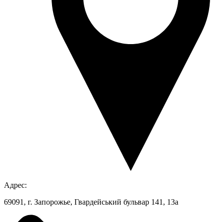
Адрес:
69091, г. Запорожье, Гвардейський бульвар 141, 13а