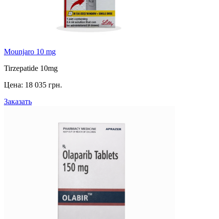
Mounjaro 10 mg
Tirzepatide 10mg
Цена:
18 035 грн.
Заказать