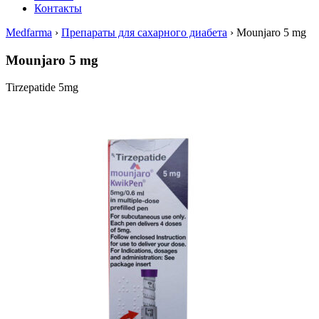
Контакты
Medfarma
›
Препараты для сахарного диабета
›
Mounjaro 5 mg
Mounjaro 5 mg
Tirzepatide 5mg