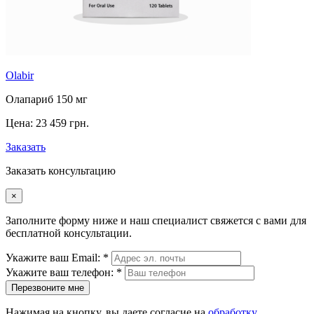
Olabir
Олапариб 150 мг
Цена:
23 459 грн.
Заказать
Заказать консультацию
×
Заполните форму ниже и наш специалист свяжется с вами для
бесплатной консультации.
Укажите ваш Email: *
Укажите ваш телефон: *
Перезвоните мне
Нажимая на кнопку, вы даете согласие на
обработку