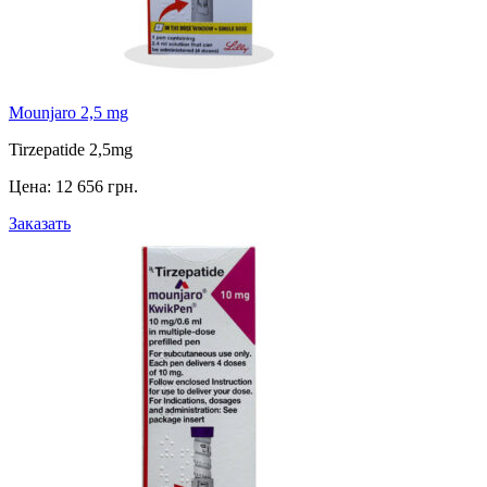
Mounjaro 2,5 mg
Tirzepatide 2,5mg
Цена:
12 656 грн.
Заказать