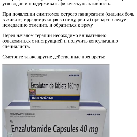
углеводов и поддерживать физическую активность.
При появлении симптомов острого панкреатита (сильная боль
в животе, иррадиирующая в спину, рвота) препарат следует
немедленно отменить и обратиться к врачу.
Перед началом терапии необходимо внимательно
ознакомиться с инструкцией и получить консультацию
специалиста.
Смотрите также другие действенные препараты: