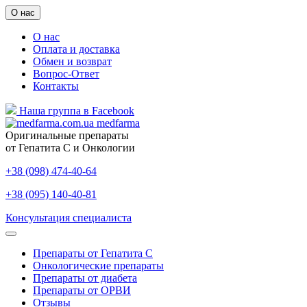
О нас
О нас
Оплата и доставка
Обмен и возврат
Вопрос-Ответ
Контакты
Наша группа в Facebook
medfarma
Оригинальные препараты
от Гепатита С и Онкологии
+38 (098) 474-40-64
+38 (095) 140-40-81
Консультация специалиста
Препараты от Гепатита С
Онкологические препараты
Препараты от диабета
Препараты от ОРВИ
Отзывы