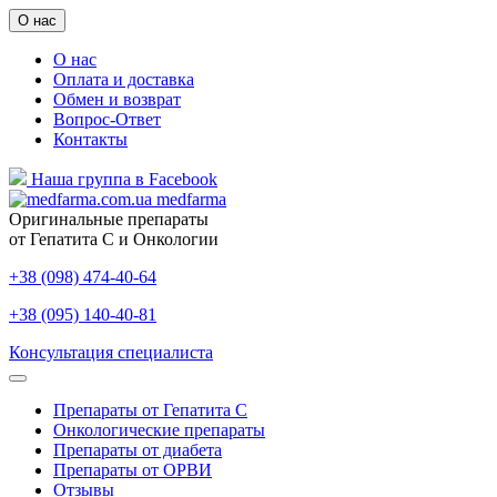
О нас
О нас
Оплата и доставка
Обмен и возврат
Вопрос-Ответ
Контакты
Наша группа в Facebook
medfarma
Оригинальные препараты
от Гепатита С и Онкологии
+38 (098) 474-40-64
+38 (095) 140-40-81
Консультация специалиста
Препараты от Гепатита С
Онкологические препараты
Препараты от диабета
Препараты от ОРВИ
Отзывы