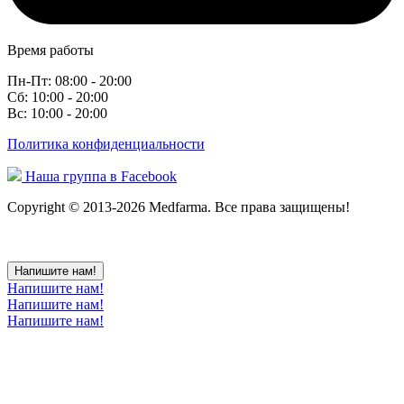
Время работы
Пн-Пт: 08:00 - 20:00
Сб: 10:00 - 20:00
Вс: 10:00 - 20:00
Политика конфиденциальности
Наша группа в Facebook
Copyright © 2013-2026 Medfarma. Все права защищены!
Напишите нам!
Напишите нам!
Напишите нам!
Напишите нам!