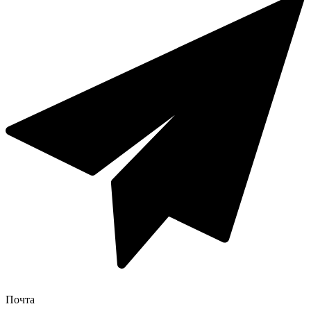
Почта