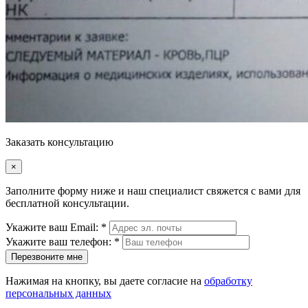
Заказать консультацию
×
Заполните форму ниже и наш специалист свяжется с вами для
бесплатной консультации.
Укажите ваш Email: *
Укажите ваш телефон: *
Перезвоните мне
Нажимая на кнопку, вы даете согласие на
обработку
персональных данных