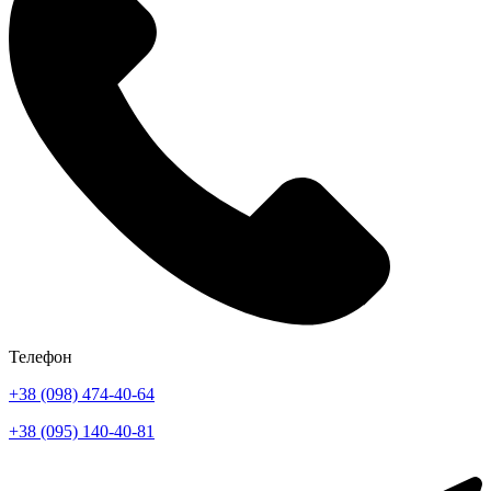
Телефон
+38 (098) 474-40-64
+38 (095) 140-40-81