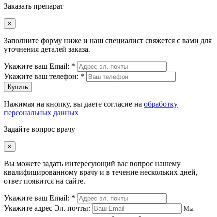
Заказать препарат
×
Заполните форму ниже и наш специалист свяжется с вами для
уточнения деталей заказа.
Укажите ваш Email: *
Укажите ваш телефон: *
Купить
Нажимая на кнопку, вы даете согласие на
обработку
персональных данных
Задайте вопрос врачу
×
Вы можете задать интересующий вас вопрос нашему
квалифицированному врачу и в течение нескольких дней,
ответ появится на сайте.
Укажите ваш Email: *
Укажите адрес Эл. почты:
Мы