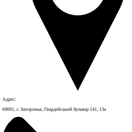
Адрес:
69091, г. Запорожье, Гвардейський бульвар 141, 13а