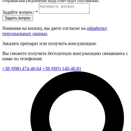
отправим вам уведомление когда ответ будет опубликован.
Задайте вопрос: *
Задать вопрос
Нажимая на кнопку, вы даете согласие на
обработку
персональных данных
Заказать препарат или получить консультацию
Вы сможете получить бесплатную консультацию связавшись с
нами по телефонам:
+38 (098) 474-40-64
+38 (095) 140-40-81