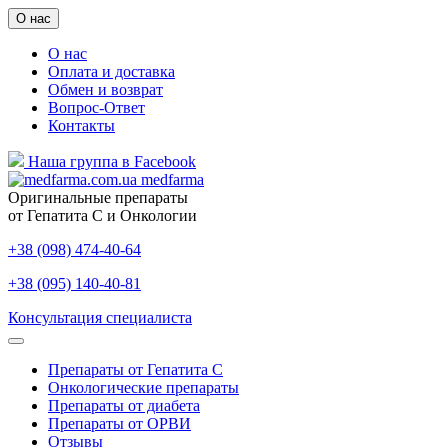
О нас
О нас
Оплата и доставка
Обмен и возврат
Вопрос-Ответ
Контакты
Наша группа в Facebook
medfarma
Оригинальные препараты
от Гепатита С и Онкологии
+38 (098) 474-40-64
+38 (095) 140-40-81
Консультация специалиста
Препараты от Гепатита С
Онкологические препараты
Препараты от диабета
Препараты от ОРВИ
Отзывы