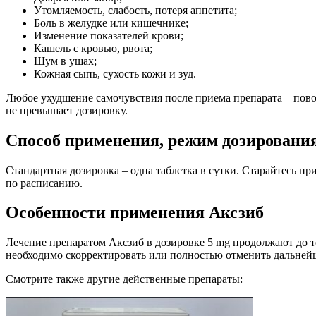
Утомляемость, слабость, потеря аппетита;
Боль в желудке или кишечнике;
Изменение показателей крови;
Кашель с кровью, рвота;
Шум в ушах;
Кожная сыпь, сухость кожи и зуд.
Любое ухудшение самочувствия после приема препарата – пово
не превышает дозировку.
Способ применения, режим дозировани
Стандартная дозировка – одна таблетка в сутки. Старайтесь п
по расписанию.
Особенности применения Аксзиб
Лечение препаратом Аксзиб в дозировке 5 mg продолжают до т
необходимо скорректировать или полностью отменить дальней
Смотрите также другие действенные препараты: