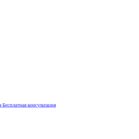
Бесплатная консультация