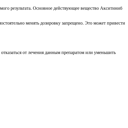
емого результата. Основное действующее вещество Акситиниб
мостоятельно менять дозировку запрещено. Это может привести
 отказаться от лечения данным препаратом или уменьшить