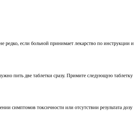
не редко, если больной принимает лекарство по инструкции и
 нужно пить две таблетки сразу. Примите следующую таблетку
ении симптомов токсичности или отсутствии результата дозу