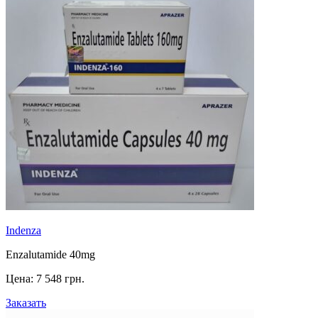
Indenza
Enzalutamide 40mg
Цена:
7 548 грн.
Заказать