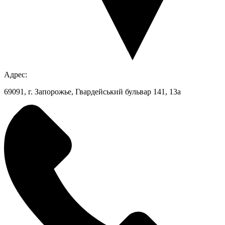
Адрес:
69091, г. Запорожье, Гвардейський бульвар 141, 13а