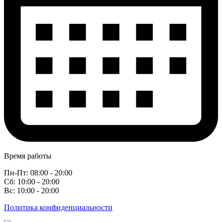
Время работы
Пн-Пт: 08:00 - 20:00
Сб: 10:00 - 20:00
Вс: 10:00 - 20:00
Политика конфиденциальности