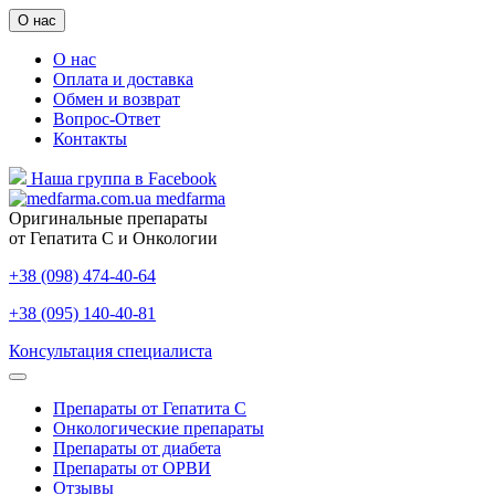
О нас
О нас
Оплата и доставка
Обмен и возврат
Вопрос-Ответ
Контакты
Наша группа в Facebook
medfarma
Оригинальные препараты
от Гепатита С и Онкологии
+38 (098) 474-40-64
+38 (095) 140-40-81
Консультация специалиста
Препараты от Гепатита С
Онкологические препараты
Препараты от диабета
Препараты от ОРВИ
Отзывы