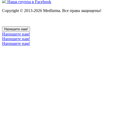
Наша группа в Facebook
Copyright © 2013-2026 Medfarma. Все права защищены!
Напишите нам!
Напишите нам!
Напишите нам!
Напишите нам!