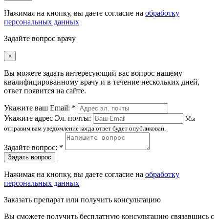
Нажимая на кнопку, вы даете согласие на
обработку
персональных данных
Задайте вопрос врачу
×
Вы можете задать интересующий вас вопрос нашему
квалифицированному врачу и в течение нескольких дней,
ответ появится на сайте.
Укажите ваш Email: *
Укажите адрес Эл. почты:
Мы
отправим вам уведомление когда ответ будет опубликован.
Задайте вопрос: *
Задать вопрос
Нажимая на кнопку, вы даете согласие на
обработку
персональных данных
Заказать препарат или получить консультацию
Вы сможете получить бесплатную консультацию связавшись с