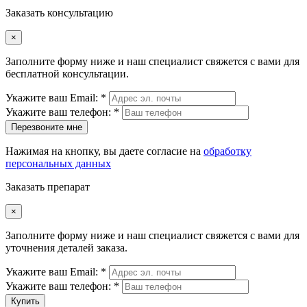
Заказать консультацию
×
Заполните форму ниже и наш специалист свяжется с вами для
бесплатной консультации.
Укажите ваш Email: *
Укажите ваш телефон: *
Перезвоните мне
Нажимая на кнопку, вы даете согласие на
обработку
персональных данных
Заказать препарат
×
Заполните форму ниже и наш специалист свяжется с вами для
уточнения деталей заказа.
Укажите ваш Email: *
Укажите ваш телефон: *
Купить