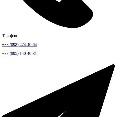
Телефон
+38 (098) 474-40-64
+38 (095) 140-40-81