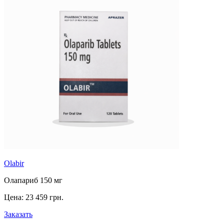
Olabir
Олапариб 150 мг
Цена:
23 459 грн.
Заказать